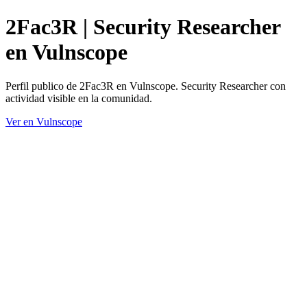
2Fac3R | Security Researcher
en Vulnscope
Perfil publico de 2Fac3R en Vulnscope. Security Researcher con
actividad visible en la comunidad.
Ver en Vulnscope