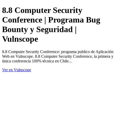
8.8 Computer Security
Conference | Programa Bug
Bounty y Seguridad |
Vulnscope
8.8 Computer Security Conference: programa publico de Aplicación
Web en Vulnscope. 8.8 Computer Security Conference, la primera y
única conferencia 100% técnica en Chile...
Ver en Vulnscope