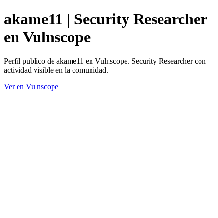
akame11 | Security Researcher
en Vulnscope
Perfil publico de akame11 en Vulnscope. Security Researcher con
actividad visible en la comunidad.
Ver en Vulnscope