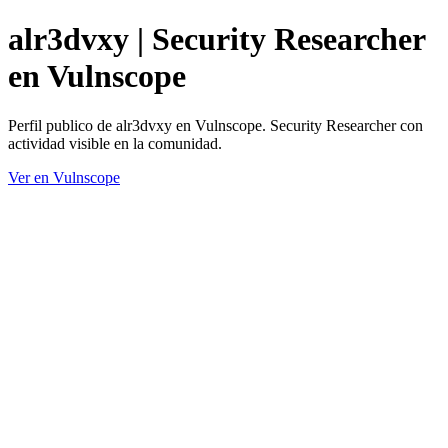
alr3dvxy | Security Researcher
en Vulnscope
Perfil publico de alr3dvxy en Vulnscope. Security Researcher con
actividad visible en la comunidad.
Ver en Vulnscope