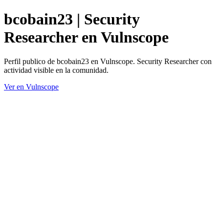
bcobain23 | Security
Researcher en Vulnscope
Perfil publico de bcobain23 en Vulnscope. Security Researcher con
actividad visible en la comunidad.
Ver en Vulnscope