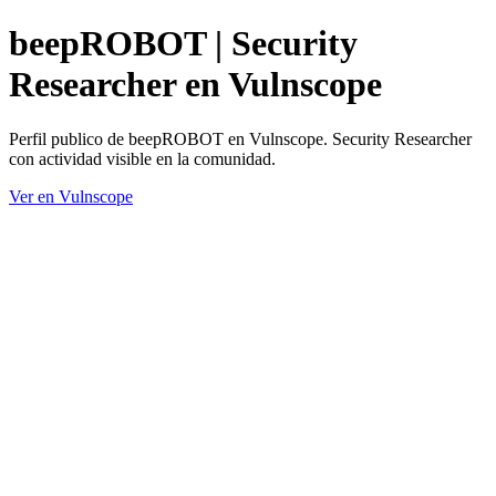
beepROBOT | Security
Researcher en Vulnscope
Perfil publico de beepROBOT en Vulnscope. Security Researcher
con actividad visible en la comunidad.
Ver en Vulnscope