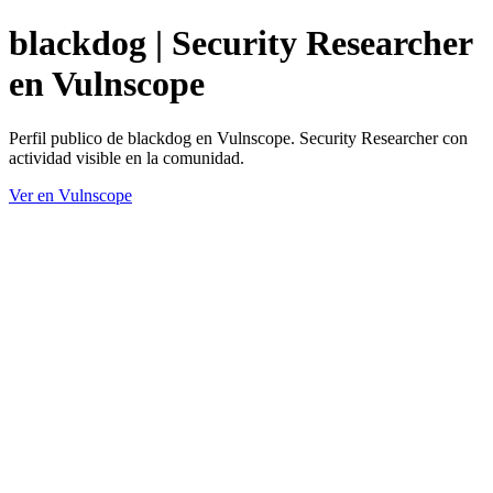
blackdog | Security Researcher
en Vulnscope
Perfil publico de blackdog en Vulnscope. Security Researcher con
actividad visible en la comunidad.
Ver en Vulnscope