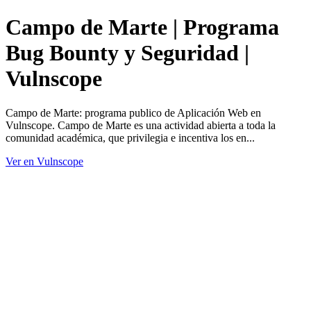
Campo de Marte | Programa
Bug Bounty y Seguridad |
Vulnscope
Campo de Marte: programa publico de Aplicación Web en
Vulnscope. Campo de Marte es una actividad abierta a toda la
comunidad académica, que privilegia e incentiva los en...
Ver en Vulnscope