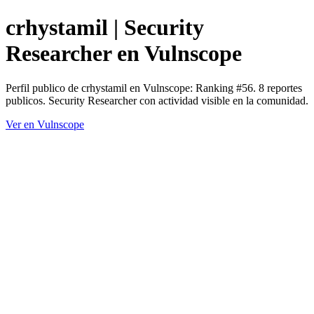
crhystamil | Security
Researcher en Vulnscope
Perfil publico de crhystamil en Vulnscope: Ranking #56. 8 reportes
publicos. Security Researcher con actividad visible en la comunidad.
Ver en Vulnscope