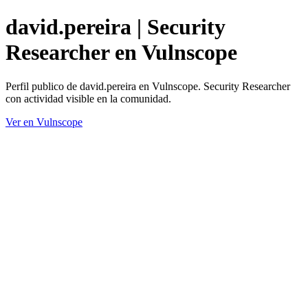
david.pereira | Security
Researcher en Vulnscope
Perfil publico de david.pereira en Vulnscope. Security Researcher
con actividad visible en la comunidad.
Ver en Vulnscope