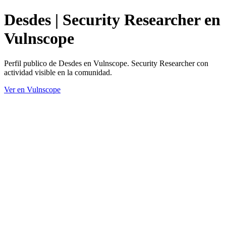
Desdes | Security Researcher en
Vulnscope
Perfil publico de Desdes en Vulnscope. Security Researcher con
actividad visible en la comunidad.
Ver en Vulnscope