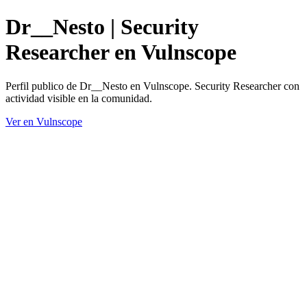
Dr__Nesto | Security
Researcher en Vulnscope
Perfil publico de Dr__Nesto en Vulnscope. Security Researcher con
actividad visible en la comunidad.
Ver en Vulnscope