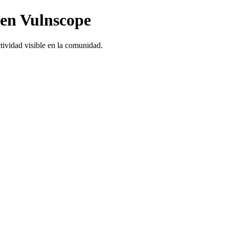
 en Vulnscope
tividad visible en la comunidad.