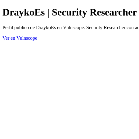
DraykoEs | Security Researcher
Perfil publico de DraykoEs en Vulnscope. Security Researcher con ac
Ver en Vulnscope