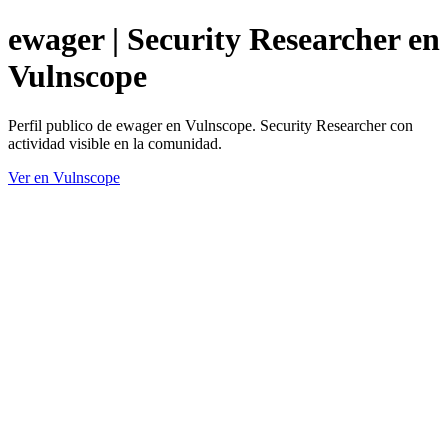
ewager | Security Researcher en
Vulnscope
Perfil publico de ewager en Vulnscope. Security Researcher con
actividad visible en la comunidad.
Ver en Vulnscope