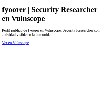
fyoorer | Security Researcher
en Vulnscope
Perfil publico de fyoorer en Vulnscope. Security Researcher con
actividad visible en la comunidad.
Ver en Vulnscope