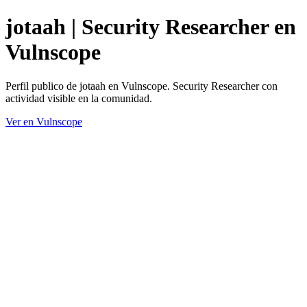
jotaah | Security Researcher en
Vulnscope
Perfil publico de jotaah en Vulnscope. Security Researcher con
actividad visible en la comunidad.
Ver en Vulnscope