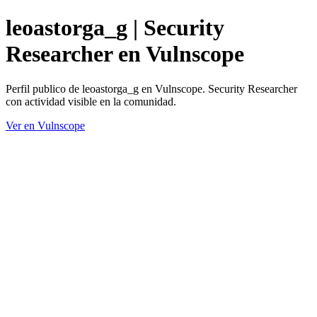
leoastorga_g | Security
Researcher en Vulnscope
Perfil publico de leoastorga_g en Vulnscope. Security Researcher
con actividad visible en la comunidad.
Ver en Vulnscope