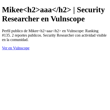
Mikee<h2>aaa</h2> | Security
Researcher en Vulnscope
Perfil publico de Mikee<h2>aaa</h2> en Vulnscope: Ranking
#135. 2 reportes publicos. Security Researcher con actividad visible
en la comunidad.
Ver en Vulnscope