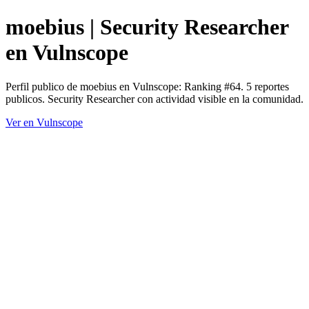
moebius | Security Researcher
en Vulnscope
Perfil publico de moebius en Vulnscope: Ranking #64. 5 reportes
publicos. Security Researcher con actividad visible en la comunidad.
Ver en Vulnscope