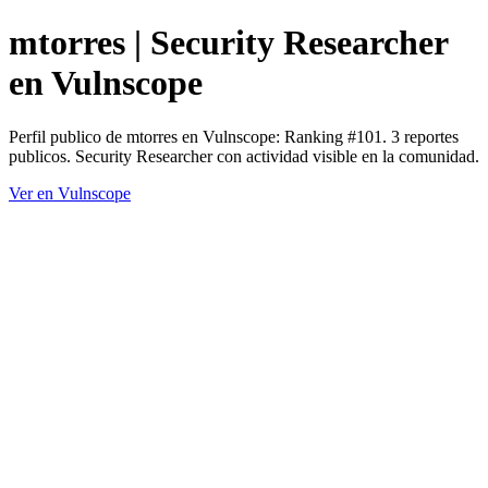
mtorres | Security Researcher
en Vulnscope
Perfil publico de mtorres en Vulnscope: Ranking #101. 3 reportes
publicos. Security Researcher con actividad visible en la comunidad.
Ver en Vulnscope