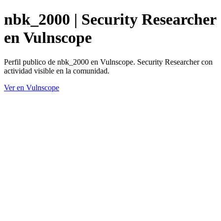
nbk_2000 | Security Researcher
en Vulnscope
Perfil publico de nbk_2000 en Vulnscope. Security Researcher con
actividad visible en la comunidad.
Ver en Vulnscope