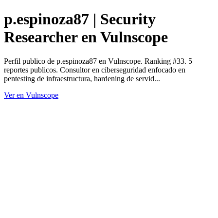
p.espinoza87 | Security
Researcher en Vulnscope
Perfil publico de p.espinoza87 en Vulnscope. Ranking #33. 5
reportes publicos. Consultor en ciberseguridad enfocado en
pentesting de infraestructura, hardening de servid...
Ver en Vulnscope