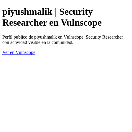
piyushmalik | Security
Researcher en Vulnscope
Perfil publico de piyushmalik en Vulnscope. Security Researcher
con actividad visible en la comunidad.
Ver en Vulnscope