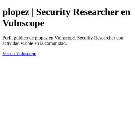
plopez | Security Researcher en
Vulnscope
Perfil publico de plopez en Vulnscope. Security Researcher con
actividad visible en la comunidad.
Ver en Vulnscope