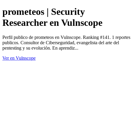
prometeos | Security
Researcher en Vulnscope
Perfil publico de prometeos en Vulnscope. Ranking #141. 1 reportes
publicos. Consultor de Ciberseguridad, evangelista del arte del
pentesting y su evolución. En aprendiz...
Ver en Vulnscope