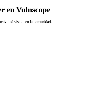
er en Vulnscope
actividad visible en la comunidad.