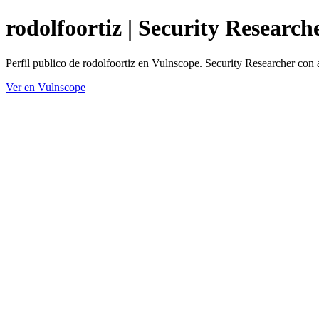
rodolfoortiz | Security Research
Perfil publico de rodolfoortiz en Vulnscope. Security Researcher con 
Ver en Vulnscope