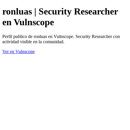
ronluas | Security Researcher
en Vulnscope
Perfil publico de ronluas en Vulnscope. Security Researcher con
actividad visible en la comunidad.
Ver en Vulnscope