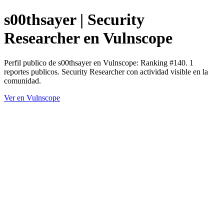
s00thsayer | Security
Researcher en Vulnscope
Perfil publico de s00thsayer en Vulnscope: Ranking #140. 1
reportes publicos. Security Researcher con actividad visible en la
comunidad.
Ver en Vulnscope