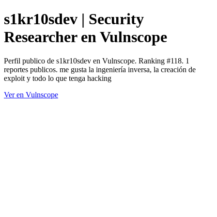
s1kr10sdev | Security
Researcher en Vulnscope
Perfil publico de s1kr10sdev en Vulnscope. Ranking #118. 1
reportes publicos. me gusta la ingeniería inversa, la creación de
exploit y todo lo que tenga hacking
Ver en Vulnscope