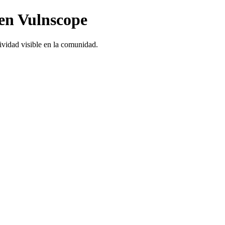
 en Vulnscope
ividad visible en la comunidad.