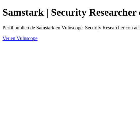
Samstark | Security Researcher
Perfil publico de Samstark en Vulnscope. Security Researcher con act
Ver en Vulnscope