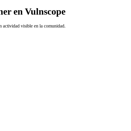
er en Vulnscope
actividad visible en la comunidad.