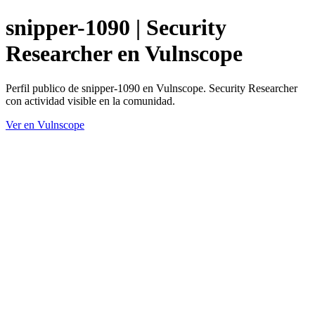
snipper-1090 | Security
Researcher en Vulnscope
Perfil publico de snipper-1090 en Vulnscope. Security Researcher
con actividad visible en la comunidad.
Ver en Vulnscope