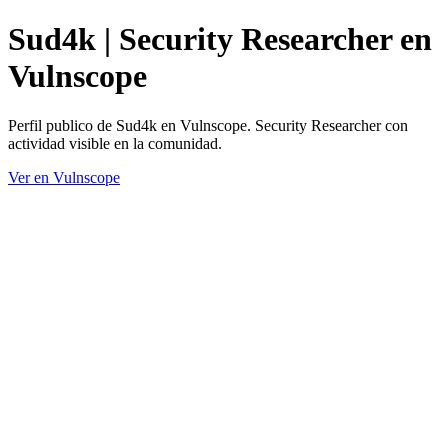
Sud4k | Security Researcher en
Vulnscope
Perfil publico de Sud4k en Vulnscope. Security Researcher con
actividad visible en la comunidad.
Ver en Vulnscope