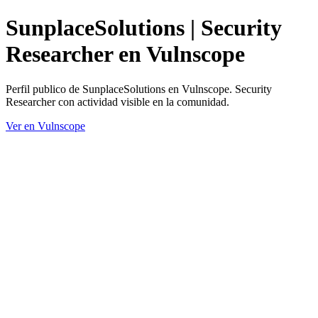
SunplaceSolutions | Security
Researcher en Vulnscope
Perfil publico de SunplaceSolutions en Vulnscope. Security
Researcher con actividad visible en la comunidad.
Ver en Vulnscope