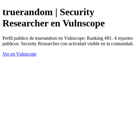
truerandom | Security
Researcher en Vulnscope
Perfil publico de truerandom en Vulnscope: Ranking #81. 4 reportes
publicos. Security Researcher con actividad visible en la comunidad.
Ver en Vulnscope