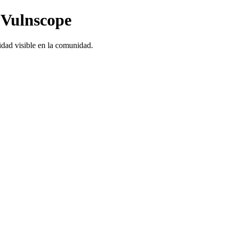
 Vulnscope
idad visible en la comunidad.