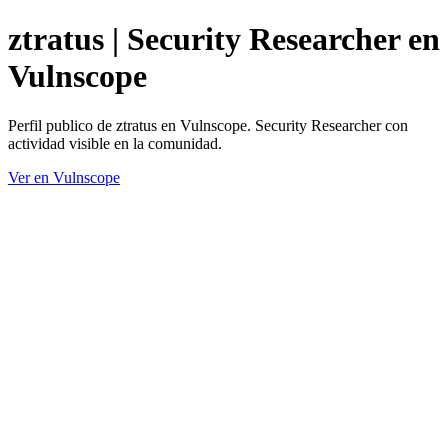
ztratus | Security Researcher en
Vulnscope
Perfil publico de ztratus en Vulnscope. Security Researcher con
actividad visible en la comunidad.
Ver en Vulnscope