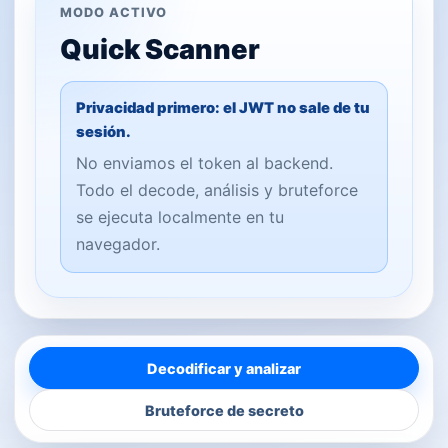
MODO ACTIVO
Quick Scanner
Privacidad primero: el JWT no sale de tu
sesión.
No enviamos el token al backend.
Todo el decode, análisis y bruteforce
se ejecuta localmente en tu
navegador.
Decodificar y analizar
Bruteforce de secreto