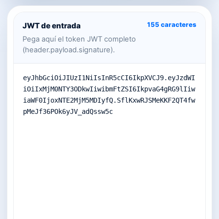
155
caracteres
JWT de entrada
Pega aquí el token JWT completo
(header.payload.signature).