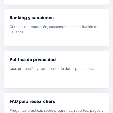
Ranking y sanciones
Criterios de reputación, suspensión e inhabilitación de
usuarios.
Política de privacidad
Uso, protección y tratamiento de datos personales.
FAQ para researchers
Preguntas prácticas sobre programas, reportes, pagos y