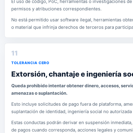
El uso de código, PoC, herramientas o investigaciones de 
permisos y atribuciones correspondientes.
No está permitido usar software ilegal, herramientas obten
o material que infrinja derechos de terceros para partici
11
TOLERANCIA CERO
Extorsión, chantaje e ingeniería so
Queda prohibido intentar obtener dinero, accesos, servi
amenazas o suplantación.
Esto incluye solicitudes de pago fuera de plataforma, ame
suplantación de identidad, ingeniería social no autorizada
Estas conductas podrán derivar en suspensión inmediata, 
de pagos cuando corresponda, acciones legales y comuni