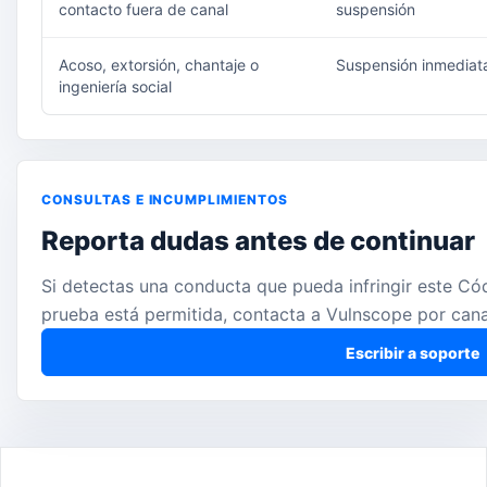
contacto fuera de canal
suspensión
Acoso, extorsión, chantaje o
Suspensión inmediat
ingeniería social
CONSULTAS E INCUMPLIMIENTOS
Reporta dudas antes de continuar
Si detectas una conducta que pueda infringir este Códi
prueba está permitida, contacta a Vulnscope por canal
Escribir a soporte