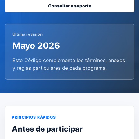
Consultar a soporte
Última revisión
Mayo 2026
Este Código complementa los términos, anexos
y reglas particulares de cada programa.
PRINCIPIOS RÁPIDOS
Antes de participar