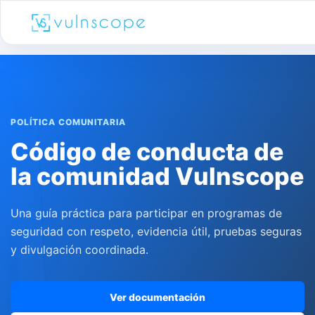
POLÍTICA COMUNITARIA
Código de conducta de
la comunidad Vulnscope
Una guía práctica para participar en programas de
seguridad con respeto, evidencia útil, pruebas seguras
y divulgación coordinada.
Ver documentación