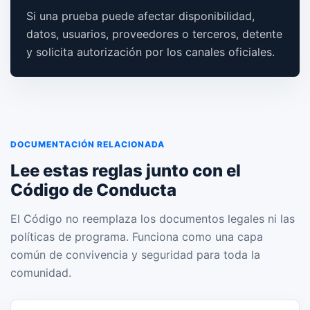
Si una prueba puede afectar disponibilidad,
datos, usuarios, proveedores o terceros, detente
y solicita autorización por los canales oficiales.
DOCUMENTACIÓN RELACIONADA
Lee estas reglas junto con el
Código de Conducta
El Código no reemplaza los documentos legales ni las
políticas de programa. Funciona como una capa
común de convivencia y seguridad para toda la
comunidad.