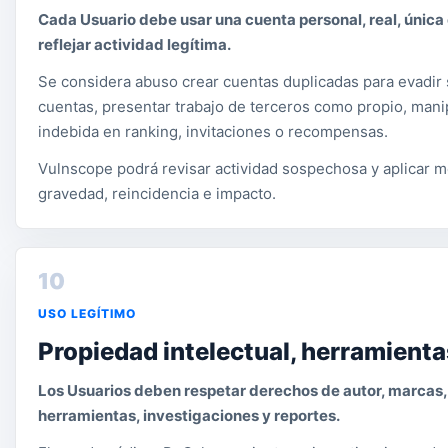
Cada Usuario debe usar una cuenta personal, real, única 
reflejar actividad legítima.
Se considera abuso crear cuentas duplicadas para evadir
cuentas, presentar trabajo de terceros como propio, mani
indebida en ranking, invitaciones o recompensas.
Vulnscope podrá revisar actividad sospechosa y aplicar 
gravedad, reincidencia e impacto.
10
USO LEGÍTIMO
Propiedad intelectual, herramienta
Los Usuarios deben respetar derechos de autor, marcas, 
herramientas, investigaciones y reportes.