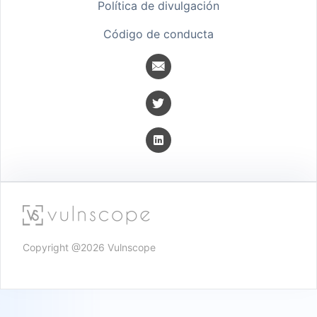
Política de divulgación
Código de conducta
Copyright @
2026
Vulnscope