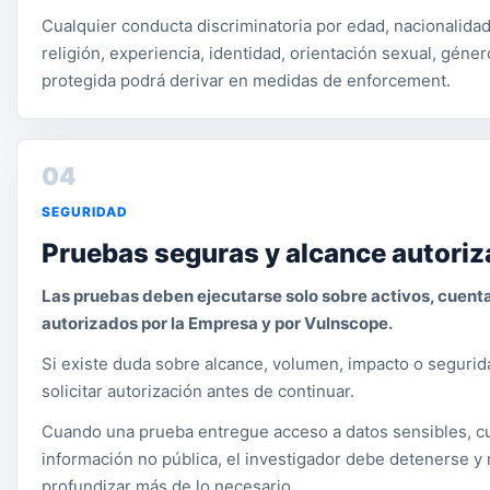
Cualquier conducta discriminatoria por edad, nacionalidad,
religión, experiencia, identidad, orientación sexual, géner
protegida podrá derivar en medidas de enforcement.
04
SEGURIDAD
Pruebas seguras y alcance autori
Las pruebas deben ejecutarse solo sobre activos, cuent
autorizados por la Empresa y por Vulnscope.
Si existe duda sobre alcance, volumen, impacto o segurid
solicitar autorización antes de continuar.
Cuando una prueba entregue acceso a datos sensibles, cu
información no pública, el investigador debe detenerse y
profundizar más de lo necesario.