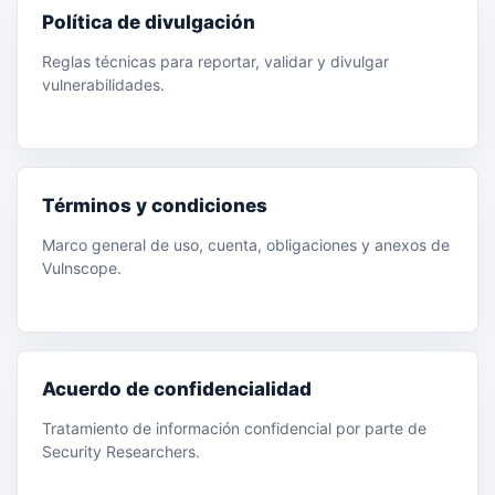
Política de divulgación
Reglas técnicas para reportar, validar y divulgar
vulnerabilidades.
Términos y condiciones
Marco general de uso, cuenta, obligaciones y anexos de
Vulnscope.
Acuerdo de confidencialidad
Tratamiento de información confidencial por parte de
Security Researchers.