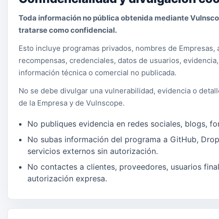
Toda información no pública obtenida mediante Vulnsc
tratarse como confidencial.
Esto incluye programas privados, nombres de Empresas, a
recompensas, credenciales, datos de usuarios, evidencia,
información técnica o comercial no publicada.
No se debe divulgar una vulnerabilidad, evidencia o detal
de la Empresa y de Vulnscope.
No publiques evidencia en redes sociales, blogs, fo
No subas información del programa a GitHub, Drop
servicios externos sin autorización.
No contactes a clientes, proveedores, usuarios fina
autorización expresa.