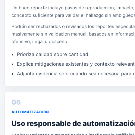
Un buen reporte incluye pasos de reproducción, impacto,
concepto suficiente para validar el hallazgo sin ambigüed
Podrán ser rechazados o revisados los reportes especula
masivamente sin validación manual, basados en informaci
ofensivo, ilegal u obsceno.
Prioriza calidad sobre cantidad.
Explica mitigaciones existentes y contexto relevant
Adjunta evidencia solo cuando sea necesaria para 
06
AUTOMATIZACIÓN
Uso responsable de automatización