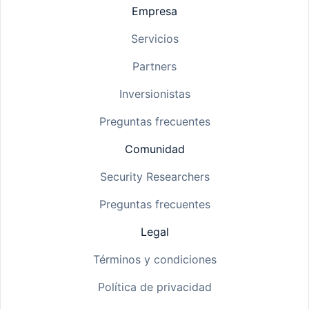
Empresa
Servicios
Partners
Inversionistas
Preguntas frecuentes
Comunidad
Security Researchers
Preguntas frecuentes
Legal
Términos y condiciones
Política de privacidad