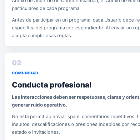
Anexo de Acuerdo de Confidencialidad, el Anexo de Rankin
particulares de cada programa.
Antes de participar en un programa, cada Usuario debe rev
específica del programa correspondiente. Al enviar un re
acepta cumplir esas reglas.
02
COMUNIDAD
Conducta profesional
Las interacciones deben ser respetuosas, claras y orient
generar ruido operativo.
No está permitido enviar spam, comentarios repetitivos, t
insultos, descalificaciones o presiones indebidas por re
estado o invitaciones.