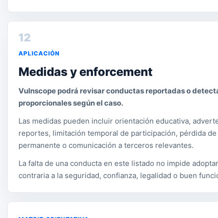
12
APLICACIÓN
Medidas y enforcement
Vulnscope podrá revisar conductas reportadas o detec
proporcionales según el caso.
Las medidas pueden incluir orientación educativa, adverte
reportes, limitación temporal de participación, pérdida de
permanente o comunicación a terceros relevantes.
La falta de una conducta en este listado no impide adopt
contraria a la seguridad, confianza, legalidad o buen fun