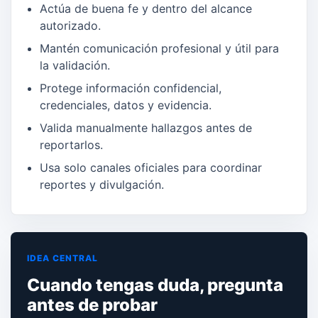
Actúa de buena fe y dentro del alcance
autorizado.
Mantén comunicación profesional y útil para
la validación.
Protege información confidencial,
credenciales, datos y evidencia.
Valida manualmente hallazgos antes de
reportarlos.
Usa solo canales oficiales para coordinar
reportes y divulgación.
IDEA CENTRAL
Cuando tengas duda, pregunta
antes de probar