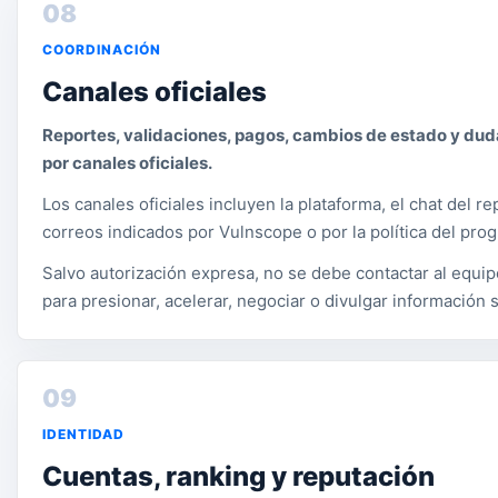
08
COORDINACIÓN
Canales oficiales
Reportes, validaciones, pagos, cambios de estado y du
por canales oficiales.
Los canales oficiales incluyen la plataforma, el chat del r
correos indicados por Vulnscope o por la política del pro
Salvo autorización expresa, no se debe contactar al equi
para presionar, acelerar, negociar o divulgar información 
09
IDENTIDAD
Cuentas, ranking y reputación