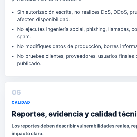
Sin autorización escrita, no realices DoS, DDoS, p
afecten disponibilidad.
No ejecutes ingeniería social, phishing, llamadas, c
spam.
No modifiques datos de producción, borres informac
No pruebes clientes, proveedores, usuarios finales 
publicado.
05
CALIDAD
Reportes, evidencia y calidad técn
Los reportes deben describir vulnerabilidades reales, re
impacto claro.