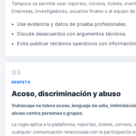
Tampoco se permite usar reportes, correos, tickets, event
Empresas, investigadores, usuarios finales o al equipo d
Usa evidencia y datos de prueba profesionales.
Discute desacuerdos con argumentos técnicos.
Evita publicar reclamos operativos con información
03
RESPETO
Acoso, discriminación y abuso
Vulnscope no tolera acoso, lenguaje de odio, intimidaci
abuso contra personas o grupos.
La regla aplica a la plataforma, reportes, tickets, correos,
cualquier comunicación relacionada con la participación 