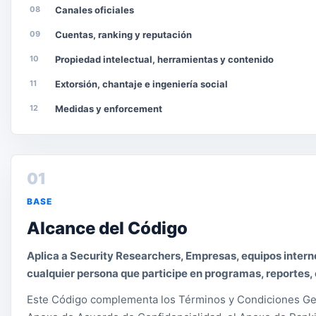
08
Canales oficiales
09
Cuentas, ranking y reputación
10
Propiedad intelectual, herramientas y contenido
11
Extorsión, chantaje e ingeniería social
12
Medidas y enforcement
01
BASE
Alcance del Código
Aplica a Security Researchers, Empresas, equipos intern
cualquier persona que participe en programas, reportes,
Este Código complementa los Términos y Condiciones Gener